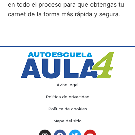
en todo el proceso para que obtengas tu
carnet de la forma más rápida y segura.
Aviso legal
Política de privacidad
Política de cookies
Mapa del sitio