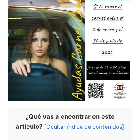
¿Qué vas a encontrar en este
artículo?
[
Ocultar índice de contenidos
]