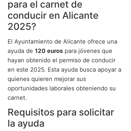
para el carnet de
conducir en Alicante
2025?
El Ayuntamiento de Alicante ofrece una
ayuda de
120 euros
para jóvenes que
hayan obtenido el permiso de conducir
en este 2025. Esta ayuda busca apoyar a
quienes quieren mejorar sus
oportunidades laborales obteniendo su
carnet.
Requisitos para solicitar
la ayuda