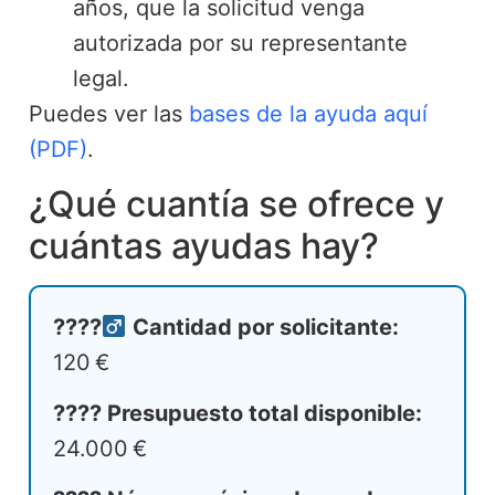
años, que la solicitud venga
autorizada por su representante
legal.
Puedes ver las
bases de la ayuda aquí
(PDF)
.
¿Qué cuantía se ofrece y
cuántas ayudas hay?
????‍
Cantidad por solicitante:
120 €
???? Presupuesto total disponible:
24.000 €