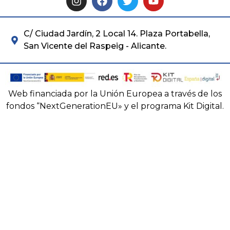
C/ Ciudad Jardín, 2 Local 14. Plaza Portabella,
San Vicente del Raspeig - Alicante.
Web financiada por la Unión Europea a través de los
fondos “NextGenerationEU» y el programa Kit Digital.