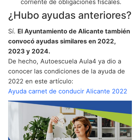
corriente de obligaciones fiscales.
¿Hubo ayudas anteriores?
Sí.
El Ayuntamiento de Alicante también
convocó ayudas similares en 2022,
2023 y 2024.
De hecho, Autoescuela Aula4 ya dio a
conocer las condiciones de la ayuda de
2022 en este artículo:
Ayuda carnet de conducir Alicante 2022