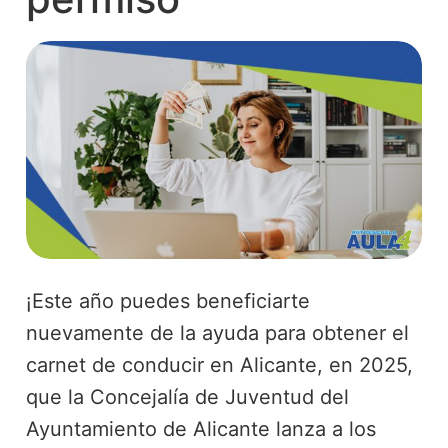
¡Este año puedes beneficiarte
nuevamente de la ayuda para obtener el
carnet de conducir en Alicante, en 2025,
que la Concejalía de Juventud del
Ayuntamiento de Alicante lanza a los