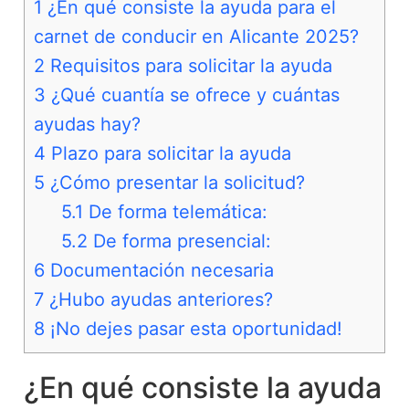
1
¿En qué consiste la ayuda para el
carnet de conducir en Alicante 2025?
2
Requisitos para solicitar la ayuda
3
¿Qué cuantía se ofrece y cuántas
ayudas hay?
4
Plazo para solicitar la ayuda
5
¿Cómo presentar la solicitud?
5.1
De forma telemática:
5.2
De forma presencial:
6
Documentación necesaria
7
¿Hubo ayudas anteriores?
8
¡No dejes pasar esta oportunidad!
¿En qué consiste la ayuda