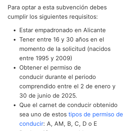
Para optar a esta subvención debes
cumplir los siguientes requisitos:
Estar empadronado en Alicante
Tener entre 16 y 30 años en el
momento de la solicitud (nacidos
entre 1995 y 2009)
Obtener el permiso de
conducir durante el periodo
comprendido entre el 2 de enero y
30 de junio de 2025.
Que el carnet de conducir obtenido
sea uno de estos
tipos de permiso de
conducir
: A, AM, B, C, D o E