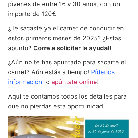
jóvenes de entre 16 y 30 años, con un
importe de 120€
¿Te sacaste ya el carnet de conducir en
estos primeros meses de 2025? ¿Estas
apunto?
Corre a solicitar la ayuda!!
¿Aún no te has apuntado para sacarte el
carnet? Aún estás a tiempo!
Pídenos
información
! o
apúntate online
!
Aquí te contamos todos los detalles para
que no pierdas esta oportunidad.