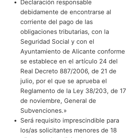
Declaración responsable
debidamente de encontrarse al
corriente del pago de las
obligaciones tributarias, con la
Seguridad Social y con el
Ayuntamiento de Alicante conforme
se establece en el artículo 24 del
Real Decreto 887/2006, de 21 de
julio, por el que se aprueba el
Reglamento de la Ley 38/203, de 17
de noviembre, General de
Subvenciones.»
Será requisito imprescindible para
los/as solicitantes menores de 18