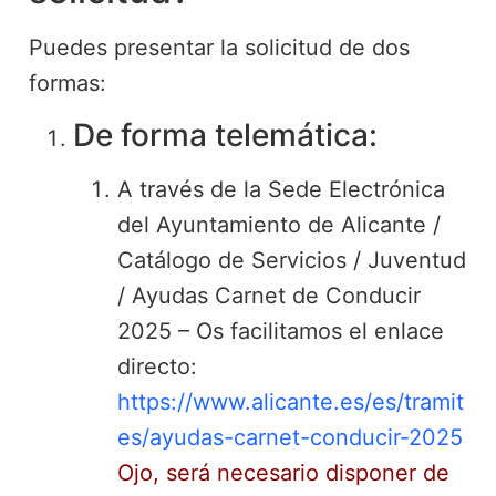
Puedes presentar la solicitud de dos
formas:
De forma telemática:
A través de la Sede Electrónica
del Ayuntamiento de Alicante /
Catálogo de Servicios / Juventud
/ Ayudas Carnet de Conducir
2025 – Os facilitamos el enlace
directo:
https://www.alicante.es/es/tramit
es/ayudas-carnet-conducir-2025
Ojo, será necesario disponer de