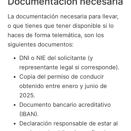
Documentación necesaria
La documentación necesaria para llevar,
o que tienes que tener disponible si lo
haces de forma telemática, son los
siguientes documentos:
DNI o NIE del solicitante (y
representante legal si corresponde).
Copia del permiso de conducir
obtenido entre enero y junio de
2025.
Documento bancario acreditativo
(IBAN).
Declaración responsable de estar al