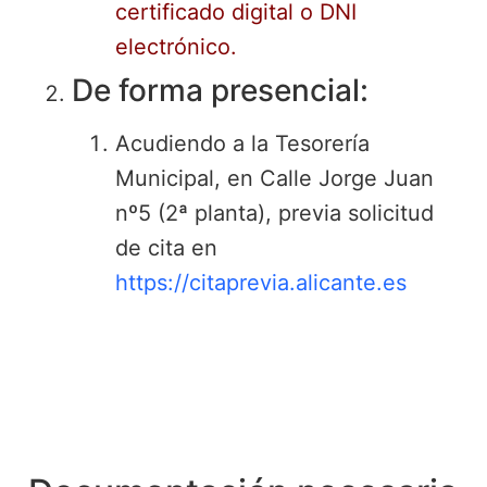
certificado digital o DNI
electrónico.
De forma presencial:
Acudiendo a la Tesorería
Municipal, en Calle Jorge Juan
nº5 (2ª planta), previa solicitud
de cita en
https://citaprevia.alicante.es