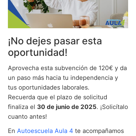
¡No dejes pasar esta
oportunidad!
Aprovecha esta subvención de 120€ y da
un paso más hacia tu independencia y
tus oportunidades laborales.
Recuerda que el plazo de solicitud
finaliza el
30 de junio de 2025
. ¡Solicítalo
cuanto antes!
En
Autoescuela Aula 4
te acompañamos