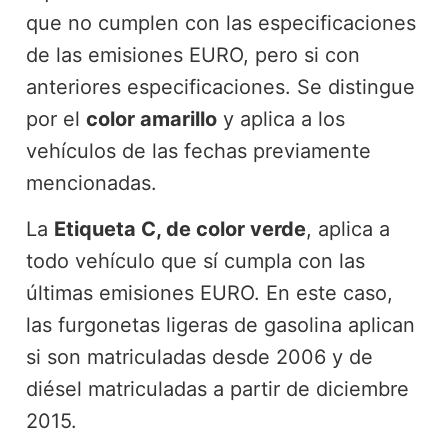
que no cumplen con las especificaciones
de las emisiones EURO, pero si con
anteriores especificaciones. Se distingue
por el
color amarillo
y aplica a los
vehículos de las fechas previamente
mencionadas.
La
Etiqueta C, de color verde
, aplica a
todo vehículo que sí cumpla con las
últimas emisiones EURO. En este caso,
las furgonetas ligeras de gasolina aplican
si son matriculadas desde 2006 y de
diésel matriculadas a partir de diciembre
2015.