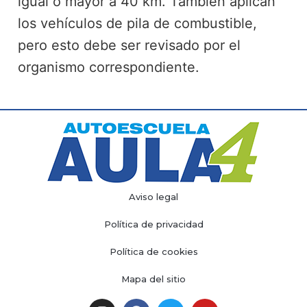
igual o mayor a 40 km. También aplican
los vehículos de pila de combustible,
pero esto debe ser revisado por el
organismo correspondiente.
Aviso legal
Política de privacidad
Política de cookies
Mapa del sitio