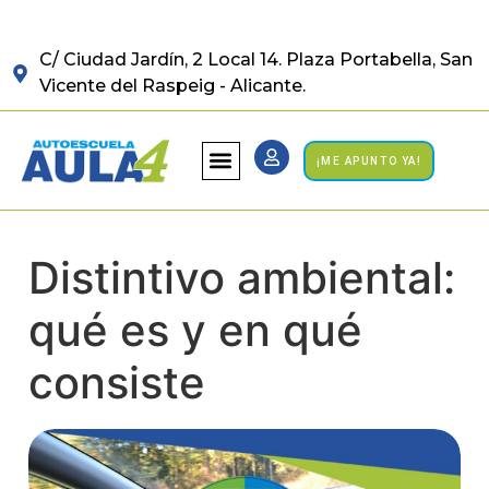
C/ Ciudad Jardín, 2 Local 14. Plaza Portabella, San
Vicente del Raspeig - Alicante.
¡ME APUNTO YA!
Distintivo ambiental:
qué es y en qué
consiste