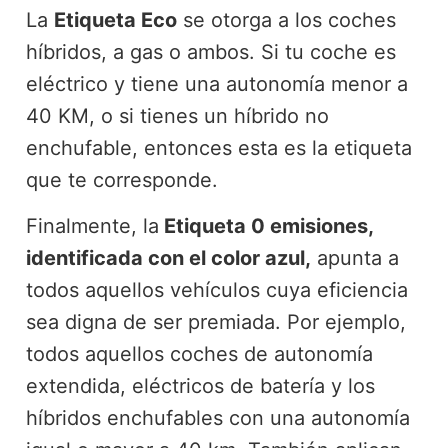
La
Etiqueta Eco
se otorga a los coches
híbridos, a gas o ambos. Si tu coche es
eléctrico y tiene una autonomía menor a
40 KM, o si tienes un híbrido no
enchufable, entonces esta es la etiqueta
que te corresponde.
Finalmente, la
Etiqueta 0 emisiones,
identificada con el color azul,
apunta a
todos aquellos vehículos cuya eficiencia
sea digna de ser premiada. Por ejemplo,
todos aquellos coches de autonomía
extendida, eléctricos de batería y los
híbridos enchufables con una autonomía