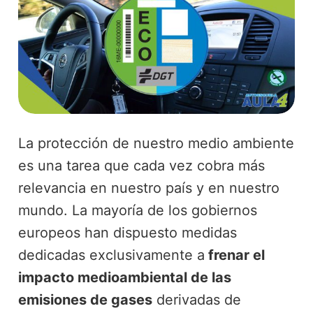
La protección de nuestro medio ambiente
es una tarea que cada vez cobra más
relevancia en nuestro país y en nuestro
mundo. La mayoría de los gobiernos
europeos han dispuesto medidas
dedicadas exclusivamente a
frenar el
impacto medioambiental de las
emisiones de gases
derivadas de