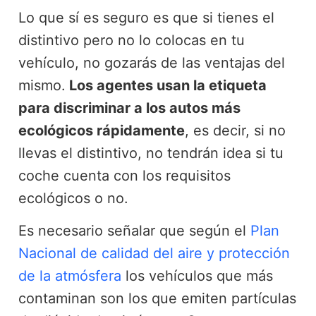
Lo que sí es seguro es que si tienes el
distintivo pero no lo colocas en tu
vehículo, no gozarás de las ventajas del
mismo.
Los agentes usan la etiqueta
para discriminar a los autos más
ecológicos rápidamente
, es decir, si no
llevas el distintivo, no tendrán idea si tu
coche cuenta con los requisitos
ecológicos o no.
Es necesario señalar que según el
Plan
Nacional de calidad del aire y protección
de la atmósfera
los vehículos que más
contaminan son los que emiten partículas