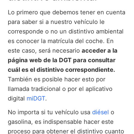
Lo primero que debemos tener en cuenta
para saber si a nuestro vehículo le
corresponde o no un distintivo ambiental
es conocer la matrícula del coche. En
este caso, será necesario
acceder a la
página web de la DGT para consultar
cuál es el distintivo correspondiente.
También es posible hacer esto por
llamada tradicional o por el aplicativo
digital
miDGT
.
No importa si tu vehículo usa
diésel
o
gasolina, es indispensable hacer este
proceso para obtener el distintivo cuanto