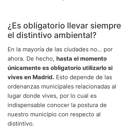
¿Es obligatorio llevar siempre
el distintivo ambiental?
En la mayoría de las ciudades no… por
ahora. De hecho,
hasta el momento
únicamente es obligatorio utilizarlo si
vives en Madrid.
Esto depende de las
ordenanzas municipales relacionadas al
lugar donde vives, por lo cual es
indispensable conocer la postura de
nuestro municipio con respecto al
distintivo.