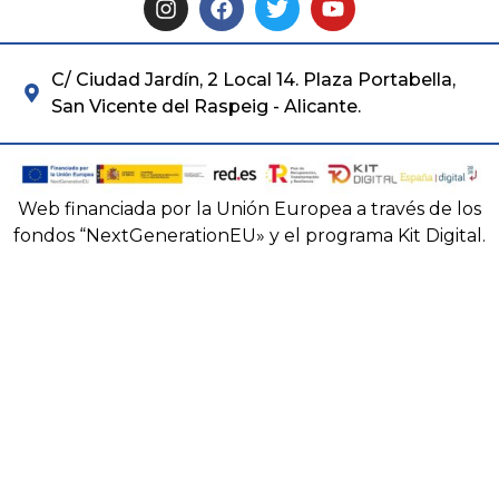
C/ Ciudad Jardín, 2 Local 14. Plaza Portabella,
San Vicente del Raspeig - Alicante.
Web financiada por la Unión Europea a través de los
fondos “NextGenerationEU» y el programa Kit Digital.