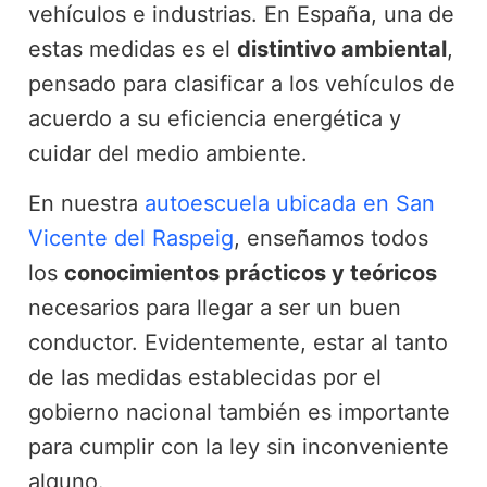
vehículos e industrias. En España, una de
estas medidas es el
distintivo ambiental
,
pensado para clasificar a los vehículos de
acuerdo a su eficiencia energética y
cuidar del medio ambiente.
En nuestra
autoescuela ubicada en San
Vicente del Raspeig
, enseñamos todos
los
conocimientos prácticos y teóricos
necesarios para llegar a ser un buen
conductor. Evidentemente, estar al tanto
de las medidas establecidas por el
gobierno nacional también es importante
para cumplir con la ley sin inconveniente
alguno.