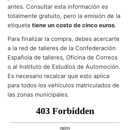
antes. Consultar esta información es
totalmente gratuito, pero la emisión de la
etiqueta
tiene un costo de cinco euros
.
Para finalizar la compra, debes acercarte
a la red de talleres de la Confederación
Española de talleres, Oficina de Correos
o al Instituto de Estudios de Automoción.
Es necesario recalcar que esto aplica
para todos los vehículos matriculados de
las zonas municipales.