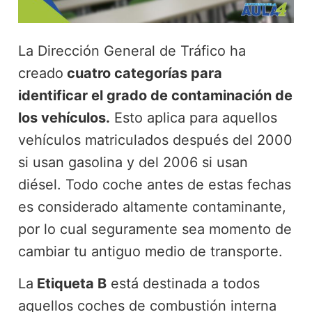
La Dirección General de Tráfico ha
creado
cuatro categorías para
identificar el grado de contaminación de
los vehículos.
Esto aplica para aquellos
vehículos matriculados después del 2000
si usan gasolina y del 2006 si usan
diésel. Todo coche antes de estas fechas
es considerado altamente contaminante,
por lo cual seguramente sea momento de
cambiar tu antiguo medio de transporte.
La
Etiqueta B
está destinada a todos
aquellos coches de combustión interna