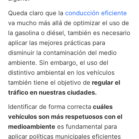
Queda claro que la
conducción eficiente
va mucho más allá de optimizar el uso de
la gasolina o diésel, también es necesario
aplicar las mejores prácticas para
disminuir la contaminación del medio
ambiente. Sin embargo, el uso del
distintivo ambiental en los vehículos
también tiene el objetivo de
regular el
tráfico en nuestras ciudades.
Identificar de forma correcta
cuáles
vehículos son más respetuosos con el
medioambiente
es fundamental para
aplicar políticas municipales eficientes