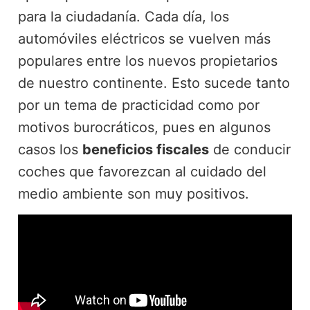
para la ciudadanía. Cada día, los
automóviles eléctricos se vuelven más
populares entre los nuevos propietarios
de nuestro continente. Esto sucede tanto
por un tema de practicidad como por
motivos burocráticos, pues en algunos
casos los
beneficios fiscales
de conducir
coches que favorezcan al cuidado del
medio ambiente son muy positivos.