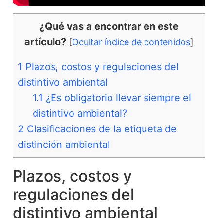
¿Qué vas a encontrar en este
artículo?
[
Ocultar índice de contenidos
]
1
Plazos, costos y regulaciones del
distintivo ambiental
1.1
¿Es obligatorio llevar siempre el
distintivo ambiental?
2
Clasificaciones de la etiqueta de
distinción ambiental
Plazos, costos y
regulaciones del
distintivo ambiental