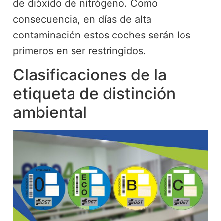
de dióxido de nitrógeno. Como
consecuencia, en días de alta
contaminación estos coches serán los
primeros en ser restringidos.
Clasificaciones de la
etiqueta de distinción
ambiental