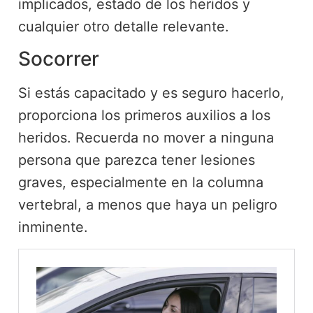
implicados, estado de los heridos y
cualquier otro detalle relevante.
Socorrer
Si estás capacitado y es seguro hacerlo,
proporciona los primeros auxilios a los
heridos. Recuerda no mover a ninguna
persona que parezca tener lesiones
graves, especialmente en la columna
vertebral, a menos que haya un peligro
inminente.