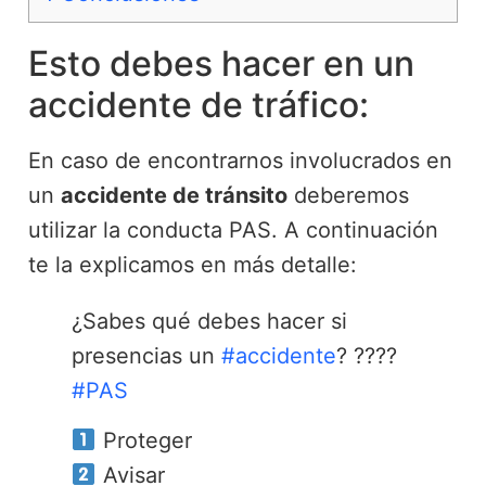
Esto debes hacer en un
accidente de tráfico:
En caso de encontrarnos involucrados en
un
accidente de tránsito
deberemos
utilizar la conducta PAS. A continuación
te la explicamos en más detalle:
¿Sabes qué debes hacer si
presencias un
#accidente
? ????
#PAS
Proteger
Avisar