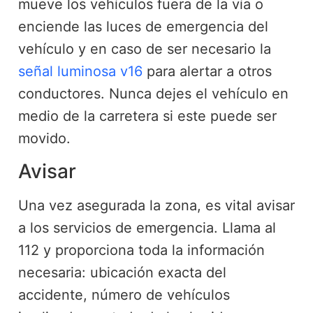
mueve los vehículos fuera de la vía o
enciende las luces de emergencia del
vehículo y en caso de ser necesario la
señal luminosa v16
para alertar a otros
conductores. Nunca dejes el vehículo en
medio de la carretera si este puede ser
movido.
Avisar
Una vez asegurada la zona, es vital avisar
a los servicios de emergencia. Llama al
112 y proporciona toda la información
necesaria: ubicación exacta del
accidente, número de vehículos