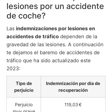
lesiones por un accidente
de coche?
Las
indemnizaciones por lesiones en
accidentes de tráfico
dependen de la
gravedad de las lesiones. A continuación
te dejamos el baremo de accidentes de
tráfico que ha sido actualizado este
2023:
Tipo de
Indemnización por día de
perjuicio
recuperación
Perjuicio
119,03 €
muy grave