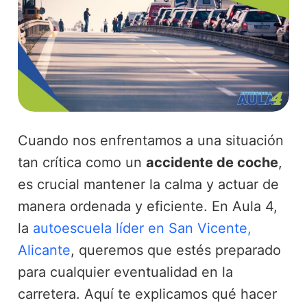
Cuando nos enfrentamos a una situación
tan crítica como un
accidente de coche
,
es crucial mantener la calma y actuar de
manera ordenada y eficiente. En Aula 4,
la
autoescuela líder en San Vicente,
Alicante
, queremos que estés preparado
para cualquier eventualidad en la
carretera. Aquí te explicamos qué hacer