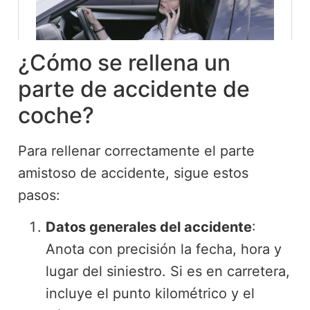
¿Cómo se rellena un
parte de accidente de
coche?
Para rellenar correctamente el parte
amistoso de accidente, sigue estos
pasos:
Datos generales del accidente
:
Anota con precisión la fecha, hora y
lugar del siniestro. Si es en carretera,
incluye el punto kilométrico y el