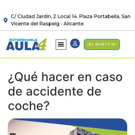
C/ Ciudad Jardín, 2 Local 14. Plaza Portabella, San
Vicente del Raspeig - Alicante.
¡ME APUNTO YA!
¿Qué hacer en caso
de accidente de
coche?