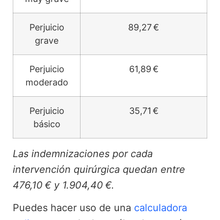
Perjuicio
89,27 €
grave
Perjuicio
61,89 €
moderado
Perjuicio
35,71 €
básico
Las indemnizaciones por cada
intervención quirúrgica quedan entre
476,10 € y 1.904,40 €.
Puedes hacer uso de una
calculadora