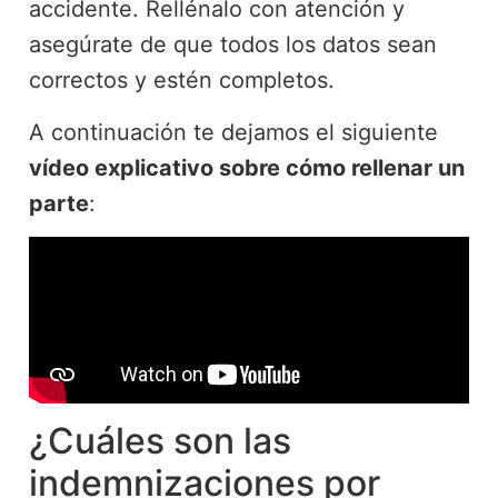
accidente. Rellénalo con atención y
asegúrate de que todos los datos sean
correctos y estén completos.
A continuación te dejamos el siguiente
vídeo explicativo sobre cómo rellenar un
parte
:
¿Cuáles son las
indemnizaciones por