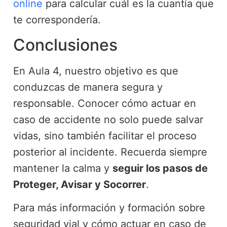
online
para calcular cuál es la cuantía que
te correspondería.
Conclusiones
En Aula 4, nuestro objetivo es que
conduzcas de manera segura y
responsable. Conocer cómo actuar en
caso de accidente no solo puede salvar
vidas, sino también facilitar el proceso
posterior al incidente. Recuerda siempre
mantener la calma y
seguir los pasos de
Proteger, Avisar y Socorrer
.
Para más información y formación sobre
seguridad vial y cómo actuar en caso de