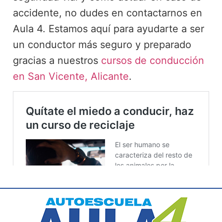
accidente, no dudes en contactarnos en
Aula 4. Estamos aquí para ayudarte a ser
un conductor más seguro y preparado
gracias a nuestros
cursos de conducción
en San Vicente, Alicante
.