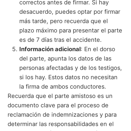
correctos antes de firmar. Si hay
desacuerdo, puedes optar por firmar
más tarde, pero recuerda que el
plazo máximo para presentar el parte
es de 7 días tras el accidente.
Información adicional
: En el dorso
del parte, apunta los datos de las
personas afectadas y de los testigos,
si los hay. Estos datos no necesitan
la firma de ambos conductores.
Recuerda que el parte amistoso es un
documento clave para el proceso de
reclamación de indemnizaciones y para
determinar las responsabilidades en el