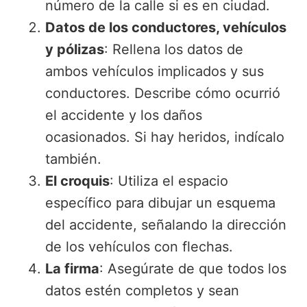
número de la calle si es en ciudad.
Datos de los conductores, vehículos
y pólizas
: Rellena los datos de
ambos vehículos implicados y sus
conductores. Describe cómo ocurrió
el accidente y los daños
ocasionados. Si hay heridos, indícalo
también.
El croquis
: Utiliza el espacio
específico para dibujar un esquema
del accidente, señalando la dirección
de los vehículos con flechas.
La firma
: Asegúrate de que todos los
datos estén completos y sean