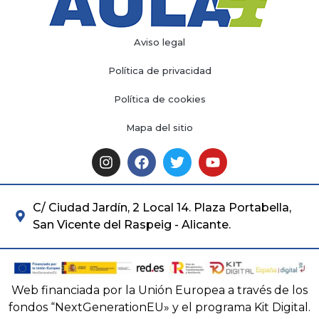
Aviso legal
Política de privacidad
Política de cookies
Mapa del sitio
C/ Ciudad Jardín, 2 Local 14. Plaza Portabella,
San Vicente del Raspeig - Alicante.
Web financiada por la Unión Europea a través de los
fondos “NextGenerationEU» y el programa Kit Digital.