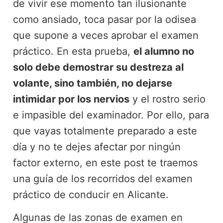
de vivir ese momento tan ilusionante
como ansiado, toca pasar por la odisea
que supone a veces aprobar el examen
práctico. En esta prueba,
el alumno no
solo debe demostrar su destreza al
volante, sino también, no dejarse
intimidar por los nervios
y el rostro serio
e impasible del examinador. Por ello, para
que vayas totalmente preparado a este
día y no te dejes afectar por ningún
factor externo, en este post te traemos
una guía de los recorridos del examen
práctico de conducir en Alicante.
Algunas de las zonas de examen en