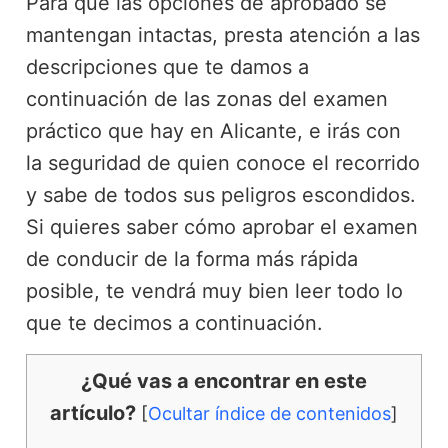
Para que las opciones de aprobado se
mantengan intactas, presta atención a las
descripciones que te damos a
continuación de las zonas del examen
práctico que hay en Alicante, e irás con
la seguridad de quien conoce el recorrido
y sabe de todos sus peligros escondidos.
Si quieres saber cómo aprobar el examen
de conducir de la forma más rápida
posible, te vendrá muy bien leer todo lo
que te decimos a continuación.
¿Qué vas a encontrar en este
artículo?
[
Ocultar índice de contenidos
]