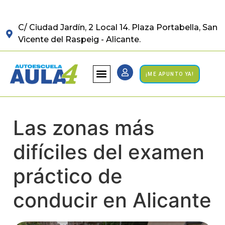
C/ Ciudad Jardín, 2 Local 14. Plaza Portabella, San
Vicente del Raspeig - Alicante.
¡ME APUNTO YA!
Las zonas más
difíciles del examen
práctico de
conducir en Alicante