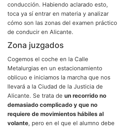
conducción. Habiendo aclarado esto,
toca ya sí entrar en materia y analizar
cómo son las zonas del examen práctico
de conducir en Alicante.
Zona juzgados
Cogemos el coche en la Calle
Metalurgias en un estacionamiento
oblicuo e iniciamos la marcha que nos
llevará a la Ciudad de la Justicia de
Alicante. Se trata de
un recorrido no
demasiado complicado y que no
requiere de movimientos hábiles al
volante
, pero en el que el alumno debe