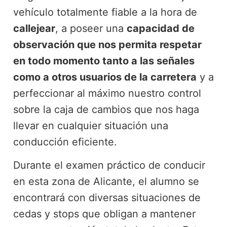
vehículo totalmente fiable a la hora de
callejear
, a poseer una
capacidad de
observación que nos permita respetar
en todo momento tanto a las señales
como a otros usuarios de la carretera
y a
perfeccionar al máximo nuestro control
sobre la caja de cambios que nos haga
llevar en cualquier situación una
conducción eficiente.
Durante el examen práctico de conducir
en esta zona de Alicante, el alumno se
encontrará con diversas situaciones de
cedas y stops que obligan a mantener