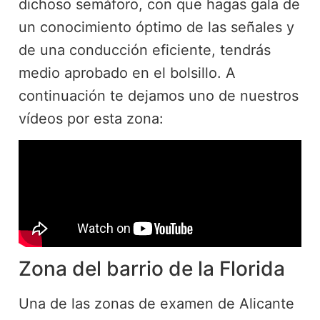
dichoso semáforo, con que hagas gala de
un conocimiento óptimo de las señales y
de una conducción eficiente, tendrás
medio aprobado en el bolsillo. A
continuación te dejamos uno de nuestros
vídeos por esta zona:
Zona del barrio de la Florida
Una de las zonas de examen de Alicante