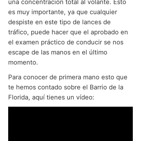
una concentración total al volante. Esto
es muy importante, ya que cualquier
despiste en este tipo de lances de
tráfico, puede hacer que el aprobado en
el examen práctico de conducir se nos
escape de las manos en el último
momento.
Para conocer de primera mano esto que
te hemos contado sobre el Barrio de la
Florida, aquí tienes un vídeo: