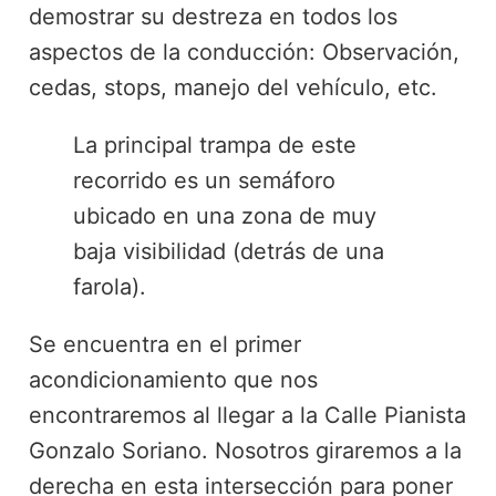
demostrar su destreza en todos los
aspectos de la conducción: Observación,
cedas, stops, manejo del vehículo, etc.
La principal trampa de este
recorrido es un semáforo
ubicado en una zona de muy
baja visibilidad (detrás de una
farola).
Se encuentra en el primer
acondicionamiento que nos
encontraremos al llegar a la Calle Pianista
Gonzalo Soriano. Nosotros giraremos a la
derecha en esta intersección para poner