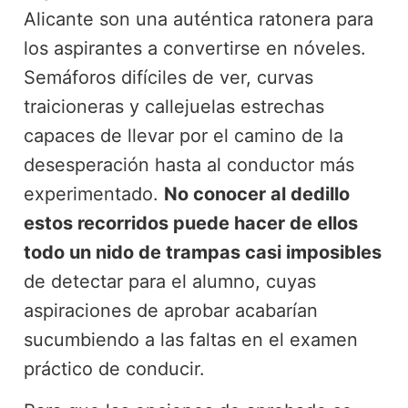
Alicante son una auténtica ratonera para
los aspirantes a convertirse en nóveles.
Semáforos difíciles de ver, curvas
traicioneras y callejuelas estrechas
capaces de llevar por el camino de la
desesperación hasta al conductor más
experimentado.
No conocer al dedillo
estos recorridos puede hacer de ellos
todo un nido de trampas casi imposibles
de detectar para el alumno, cuyas
aspiraciones de aprobar acabarían
sucumbiendo a las faltas en el examen
práctico de conducir.