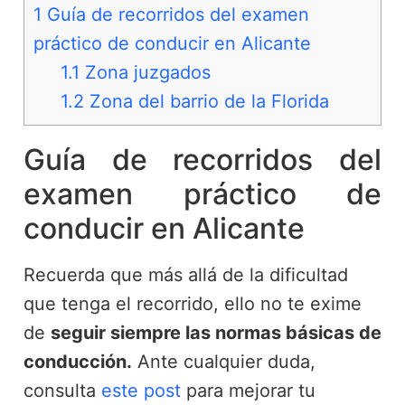
1
Guía de recorridos del examen
práctico de conducir en Alicante
1.1
Zona juzgados
1.2
Zona del barrio de la Florida
Guía de recorridos del
examen práctico de
conducir en Alicante
Recuerda que más allá de la dificultad
que tenga el recorrido, ello no te exime
de
seguir siempre las normas básicas de
conducción.
Ante cualquier duda,
consulta
este post
para mejorar tu