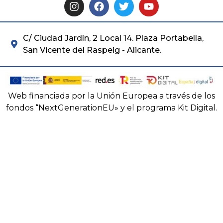
C/ Ciudad Jardín, 2 Local 14. Plaza Portabella,
San Vicente del Raspeig - Alicante.
Web financiada por la Unión Europea a través de los
fondos “NextGenerationEU» y el programa Kit Digital.