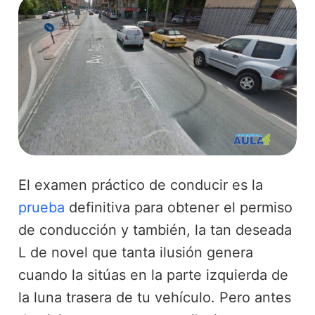
El examen práctico de conducir es la
prueba
definitiva para obtener el permiso
de conducción y también, la tan deseada
L de novel que tanta ilusión genera
cuando la sitúas en la parte izquierda de
la luna trasera de tu vehículo. Pero antes