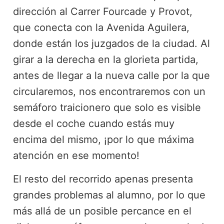
dirección al Carrer Fourcade y Provot,
que conecta con la Avenida Aguilera,
donde están los juzgados de la ciudad. Al
girar a la derecha en la glorieta partida,
antes de llegar a la nueva calle por la que
circularemos, nos encontraremos con un
semáforo traicionero que solo es visible
desde el coche cuando estás muy
encima del mismo, ¡por lo que máxima
atención en ese momento!
El resto del recorrido apenas presenta
grandes problemas al alumno, por lo que
más allá de un posible percance en el