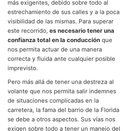
más exigentes, debido sobre todo al
estrechamiento de sus calles y a la poca
visibilidad de las mismas. Para superar
este recorrido,
es necesario tener una
confianza total en la conducción
que
nos permita actuar de una manera
correcta y fluida ante cualquier posible
imprevisto.
Pero más allá de tener una destreza al
volante que nos permita salir indemnes
de situaciones complicadas en la
carretera, la fama del barrio de la Florida
se debe a otros aspectos. Sus vías nos
exigen sobre todo a tener un manejo del