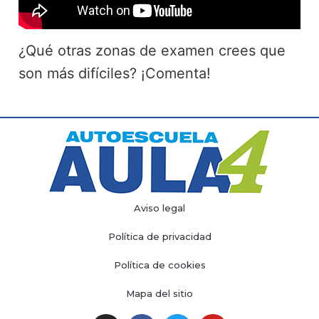
¿Qué otras zonas de examen crees que
son más difíciles? ¡Comenta!
Aviso legal
Política de privacidad
Política de cookies
Mapa del sitio