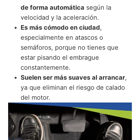
de forma automática
según la
velocidad y la aceleración.
Es más cómodo en ciudad
,
especialmente en atascos o
semáforos, porque no tienes que
estar pisando el embrague
constantemente.
Suelen ser más suaves al arrancar
,
ya que eliminan el riesgo de calado
del motor.