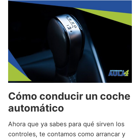
Cómo conducir un coche
automático
Ahora que ya sabes para qué sirven los
controles, te contamos como arrancar y