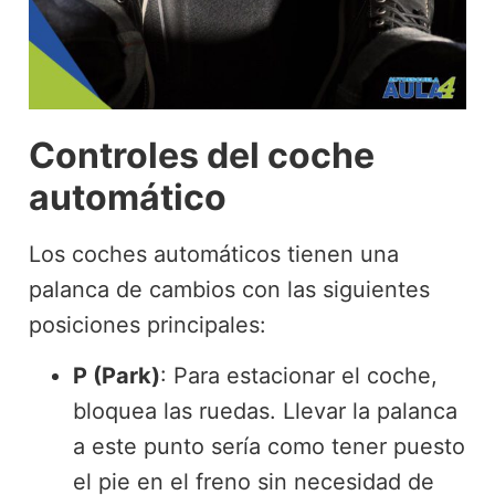
Controles del coche
automático
Los coches automáticos tienen una
palanca de cambios con las siguientes
posiciones principales:
P (Park)
: Para estacionar el coche,
bloquea las ruedas. Llevar la palanca
a este punto sería como tener puesto
el pie en el freno sin necesidad de