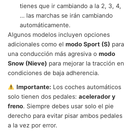
tienes que ir cambiando a la 2, 3, 4,
… las marchas se irán cambiando
automáticamente.
Algunos modelos incluyen opciones
adicionales como el
modo Sport (S)
para
una conducción más agresiva o
modo
Snow (Nieve)
para mejorar la tracción en
condiciones de baja adherencia.
Importante:
Los coches automáticos
solo tienen dos pedales:
acelerador y
freno
. Siempre debes usar solo el pie
derecho para evitar pisar ambos pedales
a la vez por error.