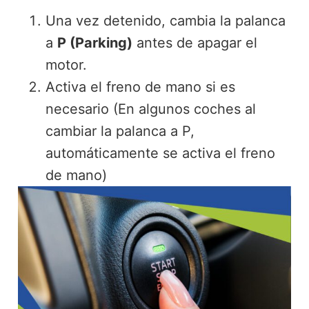
Una vez detenido, cambia la palanca
a
P (Parking)
antes de apagar el
motor.
Activa el freno de mano si es
necesario (En algunos coches al
cambiar la palanca a P,
automáticamente se activa el freno
de mano)