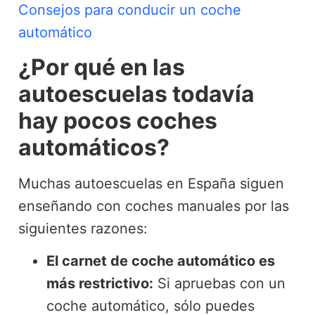
Consejos para conducir un coche
automático
¿Por qué en las
autoescuelas todavía
hay pocos coches
automáticos?
Muchas autoescuelas en España siguen
enseñando con coches manuales por las
siguientes razones:
El carnet de coche automático es
más restrictivo:
Si apruebas con un
coche automático, sólo puedes