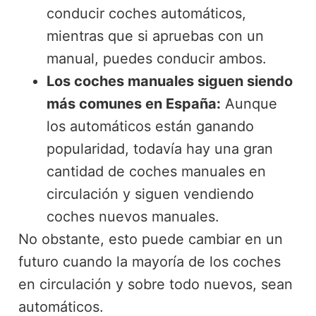
conducir coches automáticos,
mientras que si apruebas con un
manual, puedes conducir ambos.
Los coches manuales siguen siendo
más comunes en España:
Aunque
los automáticos están ganando
popularidad, todavía hay una gran
cantidad de coches manuales en
circulación y siguen vendiendo
coches nuevos manuales.
No obstante, esto puede cambiar en un
futuro cuando la mayoría de los coches
en circulación y sobre todo nuevos, sean
automáticos.