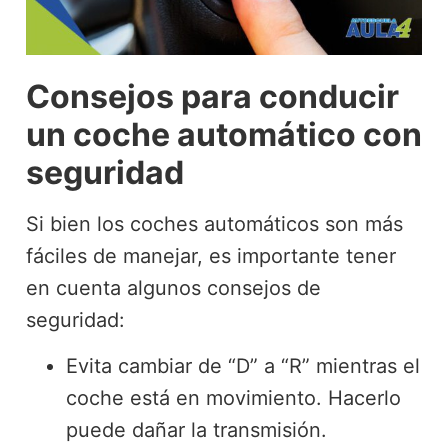
Consejos para conducir
un coche automático con
seguridad
Si bien los coches automáticos son más
fáciles de manejar, es importante tener
en cuenta algunos consejos de
seguridad:
Evita cambiar de “D” a “R” mientras el
coche está en movimiento. Hacerlo
puede dañar la transmisión.