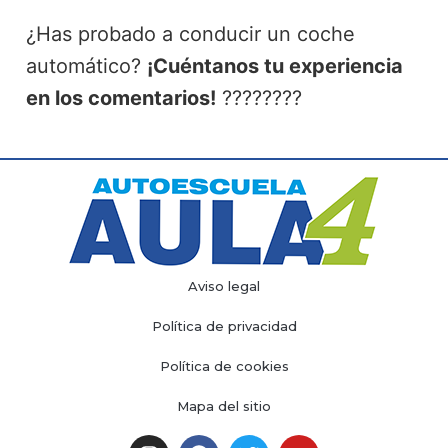
¿Has probado a conducir un coche
automático?
¡Cuéntanos tu experiencia
en los comentarios!
????????
Aviso legal
Política de privacidad
Política de cookies
Mapa del sitio