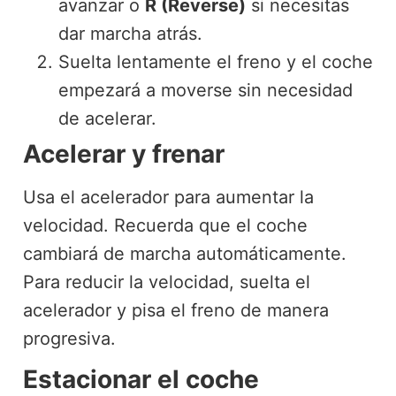
avanzar o
R (Reverse)
si necesitas
dar marcha atrás.
Suelta lentamente el freno y el coche
empezará a moverse sin necesidad
de acelerar.
Acelerar y frenar
Usa el acelerador para aumentar la
velocidad. Recuerda que el coche
cambiará de marcha automáticamente.
Para reducir la velocidad, suelta el
acelerador y pisa el freno de manera
progresiva.
Estacionar el coche