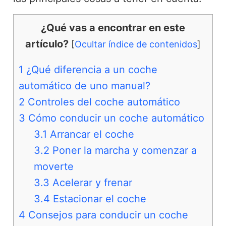
¿Qué vas a encontrar en este
artículo?
[
Ocultar índice de contenidos
]
1
¿Qué diferencia a un coche
automático de uno manual?
2
Controles del coche automático
3
Cómo conducir un coche automático
3.1
Arrancar el coche
3.2
Poner la marcha y comenzar a
moverte
3.3
Acelerar y frenar
3.4
Estacionar el coche
4
Consejos para conducir un coche