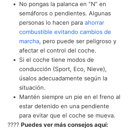
No pongas la palanca en “N” en
semáforos o pendientes. Algunas
personas lo hacen para
ahorrar
combustible evitando cambios de
marcha
, pero puede ser peligroso y
afectar el control del coche.
Si el coche tiene modos de
conducción (Sport, Eco, Nieve),
úsalos adecuadamente según la
situación.
Mantén siempre un pie en el freno al
estar detenido en una pendiente
para evitar que el coche se mueva.
????
Puedes ver más consejos aquí: