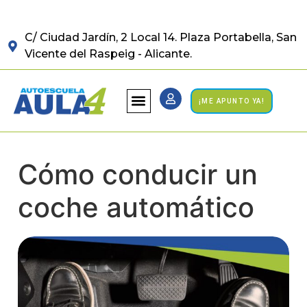
C/ Ciudad Jardín, 2 Local 14. Plaza Portabella, San
Vicente del Raspeig - Alicante.
¡ME APUNTO YA!
Cómo conducir un
coche automático