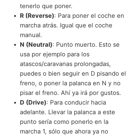
tenerlo que poner.
R (Reverse)
: Para poner el coche en
marcha atrás. Igual que el coche
manual.
N (Neutral)
: Punto muerto. Esto se
usa por ejemplo para los
atascos/caravanas prolongadas,
puedes o bien seguir en D pisando el
freno, o poner la palanca en N y no
pisar el freno. Ahí ya irá por gustos.
D (Drive)
: Para conducir hacia
adelante. Llevar la palanca a este
punto sería como ponerlo en la
marcha 1, sólo que ahora ya no