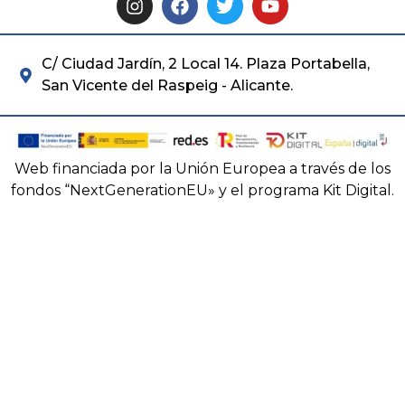
C/ Ciudad Jardín, 2 Local 14. Plaza Portabella,
San Vicente del Raspeig - Alicante.
Web financiada por la Unión Europea a través de los
fondos “NextGenerationEU» y el programa Kit Digital.