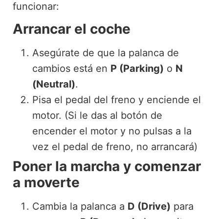
funcionar:
Arrancar el coche
Asegúrate de que la palanca de
cambios está en
P (Parking)
o
N
(Neutral)
.
Pisa el pedal del freno y enciende el
motor. (Si le das al botón de
encender el motor y no pulsas a la
vez el pedal de freno, no arrancará)
Poner la marcha y comenzar
a moverte
Cambia la palanca a
D (Drive)
para