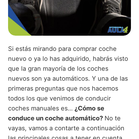
Si estás mirando para comprar coche
nuevo o ya lo has adquirido, habrás visto
que la gran mayoría de los coches
nuevos son ya automáticos. Y una de las
primeras preguntas que nos hacemos
todos los que venimos de conducir
coches manuales es…
¿Cómo se
conduce un coche automático?
No te
vayas, vamos a contarte a continuación
las principales cosas a tener en cuenta.