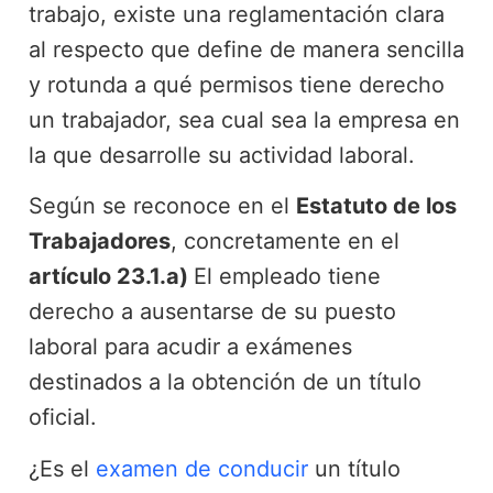
trabajo, existe una reglamentación clara
al respecto que define de manera sencilla
y rotunda a qué permisos tiene derecho
un trabajador, sea cual sea la empresa en
la que desarrolle su actividad laboral.
Según se reconoce en el
Estatuto de los
Trabajadores
, concretamente en el
artículo 23.1.a)
El empleado tiene
derecho a ausentarse de su puesto
laboral para acudir a exámenes
destinados a la obtención de un título
oficial.
¿Es el
examen de conducir
un título