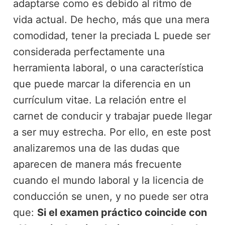
adaptarse como es debido al ritmo de
vida actual. De hecho, más que una mera
comodidad, tener la preciada L puede ser
considerada perfectamente una
herramienta laboral, o una característica
que puede marcar la diferencia en un
currículum vitae. La relación entre el
carnet de conducir y trabajar puede llegar
a ser muy estrecha. Por ello, en este post
analizaremos una de las dudas que
aparecen de manera más frecuente
cuando el mundo laboral y la licencia de
conducción se unen, y no puede ser otra
que:
Si el examen práctico coincide con