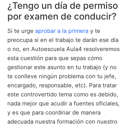
¿Tengo un día de permiso
por examen de conducir?
Si te urge
aprobar a la primera
y te
preocupa si en el trabajo te darán ese día
o no, en Autoescuela Aula4 resolveremos
esta cuestión para que sepas cómo
gestionar este asunto en tu trabajo (y no
te conlleve ningún problema con tu jefe,
encargado, responsable, etc). Para tratar
este controvertido tema como es debido,
nada mejor que acudir a fuentes oficiales,
y es que para coordinar de manera
adecuada nuestra formación con nuestro