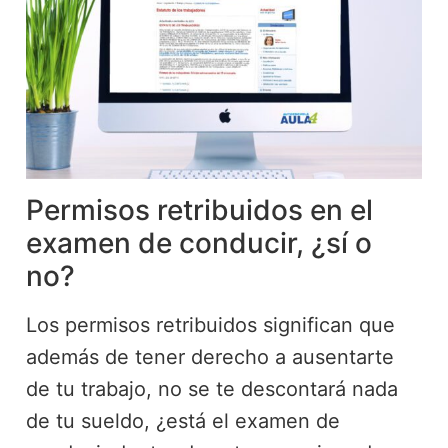
Permisos retribuidos en el
examen de conducir, ¿sí o
no?
Los permisos retribuidos significan que
además de tener derecho a ausentarte
de tu trabajo, no se te descontará nada
de tu sueldo, ¿está el examen de