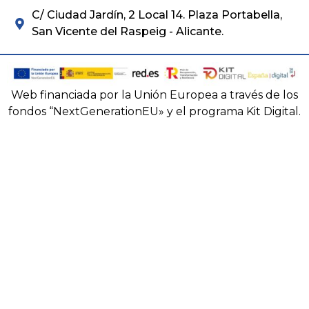
C/ Ciudad Jardín, 2 Local 14. Plaza Portabella,
San Vicente del Raspeig - Alicante.
Web financiada por la Unión Europea a través de los
fondos “NextGenerationEU» y el programa Kit Digital.