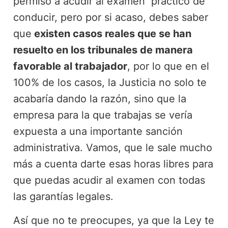
permiso a acudir al examen práctico de
conducir, pero por si acaso, debes saber
que
existen casos reales que se han
resuelto en los tribunales de manera
favorable al trabajador
, por lo que en el
100% de los casos, la Justicia no solo te
acabaría dando la razón, sino que la
empresa para la que trabajas se vería
expuesta a una importante sanción
administrativa. Vamos, que le sale mucho
más a cuenta darte esas horas libres para
que puedas acudir al examen con todas
las garantías legales.
Así que no te preocupes, ya que la Ley te