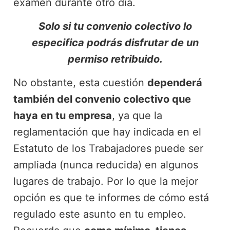
examen durante otro día.
Solo si tu convenio colectivo lo
especifica podrás disfrutar de un
permiso retribuido.
No obstante, esta cuestión
dependerá
también del convenio colectivo que
haya en tu empresa
, ya que la
reglamentación que hay indicada en el
Estatuto de los Trabajadores puede ser
ampliada (nunca reducida) en algunos
lugares de trabajo. Por lo que la mejor
opción es que te informes de cómo está
regulado este asunto en tu empleo.