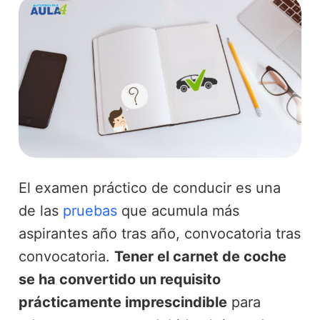
El examen práctico de conducir es una
de las
pruebas
que acumula más
aspirantes año tras año, convocatoria tras
convocatoria.
Tener el carnet de coche
se ha convertido un requisito
prácticamente imprescindible
para