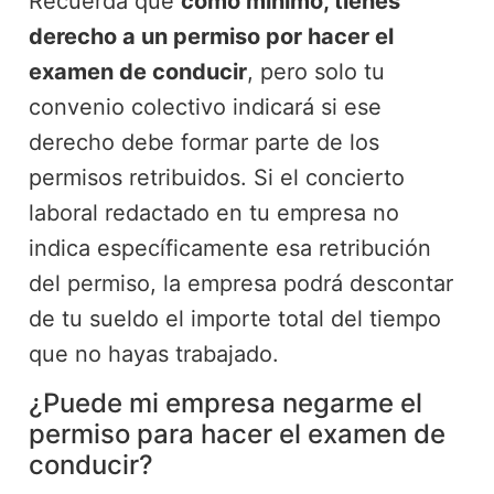
Recuerda que
como mínimo, tienes
derecho a un permiso por hacer el
examen de conducir
, pero solo tu
convenio colectivo indicará si ese
derecho debe formar parte de los
permisos retribuidos. Si el concierto
laboral redactado en tu empresa no
indica específicamente esa retribución
del permiso, la empresa podrá descontar
de tu sueldo el importe total del tiempo
que no hayas trabajado.
¿Puede mi empresa negarme el
permiso para hacer el examen de
conducir?