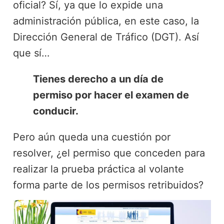
oficial? Sí, ya que lo expide una
administración pública, en este caso, la
Dirección General de Tráfico (DGT). Así
que sí…
Tienes derecho a un día de
permiso por hacer el examen de
conducir.
Pero aún queda una cuestión por
resolver, ¿el permiso que conceden para
realizar la prueba práctica al volante
forma parte de los permisos retribuidos?