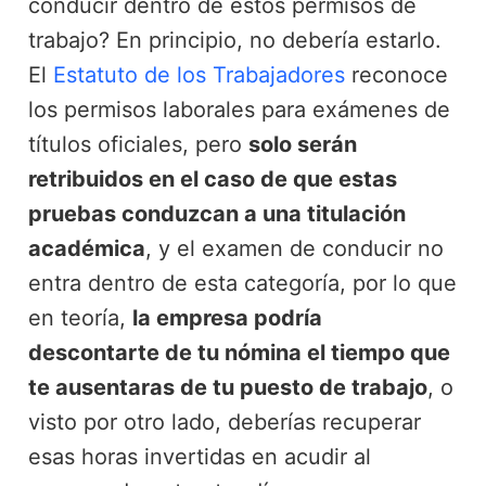
conducir dentro de estos permisos de
trabajo? En principio, no debería estarlo.
El
Estatuto de los Trabajadores
reconoce
los permisos laborales para exámenes de
títulos oficiales, pero
solo serán
retribuidos en el caso de que estas
pruebas conduzcan a una titulación
académica
, y el examen de conducir no
entra dentro de esta categoría, por lo que
en teoría,
la empresa podría
descontarte de tu nómina el tiempo que
te ausentaras de tu puesto de trabajo
, o
visto por otro lado, deberías recuperar
esas horas invertidas en acudir al