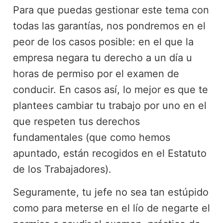
Para que puedas gestionar este tema con
todas las garantías, nos pondremos en el
peor de los casos posible: en el que la
empresa negara tu derecho a un día u
horas de permiso por el examen de
conducir. En casos así, lo mejor es que te
plantees cambiar tu trabajo por uno en el
que respeten tus derechos
fundamentales (que como hemos
apuntado, están recogidos en el Estatuto
de los Trabajadores).
Seguramente, tu jefe no sea tan estúpido
como para meterse en el lío de negarte el