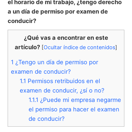
el horario de mi trabajo, ¿tengo derecho
a un día de permiso por examen de
conducir?
¿Qué vas a encontrar en este
artículo?
[
Ocultar índice de contenidos
]
1
¿Tengo un día de permiso por
examen de conducir?
1.1
Permisos retribuidos en el
examen de conducir, ¿sí o no?
1.1.1
¿Puede mi empresa negarme
el permiso para hacer el examen
de conducir?