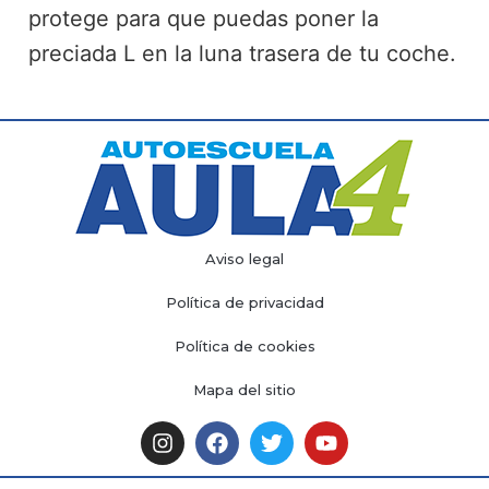
protege para que puedas poner la
preciada L en la luna trasera de tu coche.
Aviso legal
Política de privacidad
Política de cookies
Mapa del sitio